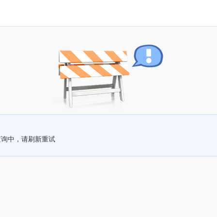
查询中，请刷新重试