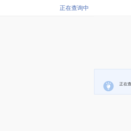
正在查询中
正在