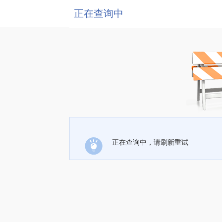
正在查询中
正在查询中，请刷新重试