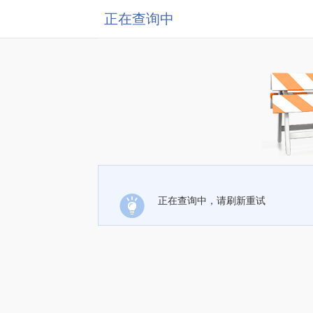
正在查询中
正在查询中，请刷新重试