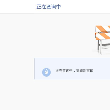
正在查询中
正在查询中，请刷新重试