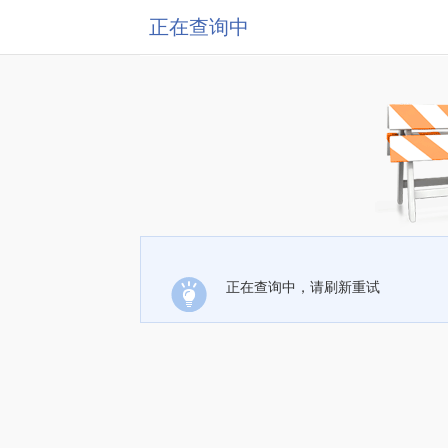
正在查询中
正在查询中，请刷新重试