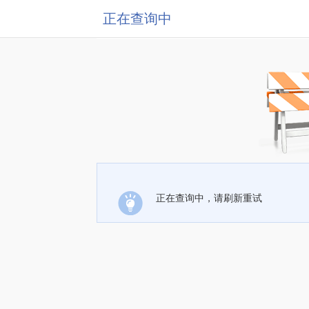
正在查询中
正在查询中，请刷新重试