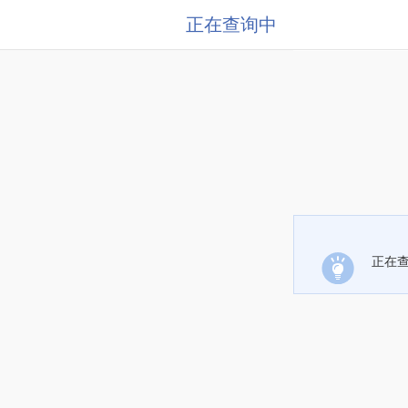
正在查询中
正在