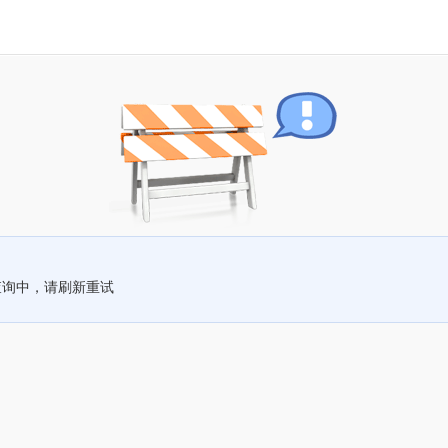
查询中，请刷新重试