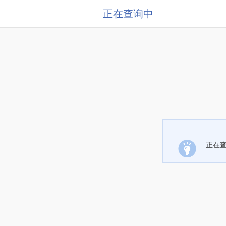
正在查询中
正在