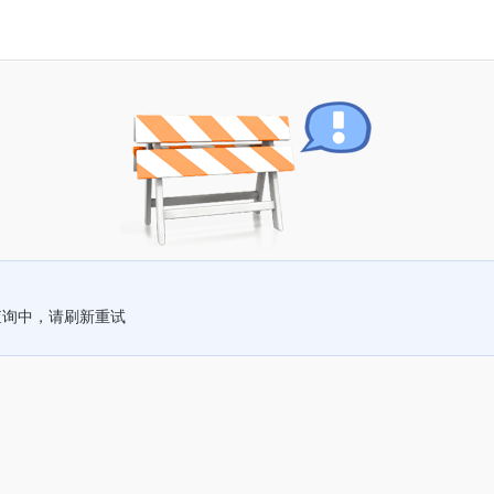
查询中，请刷新重试